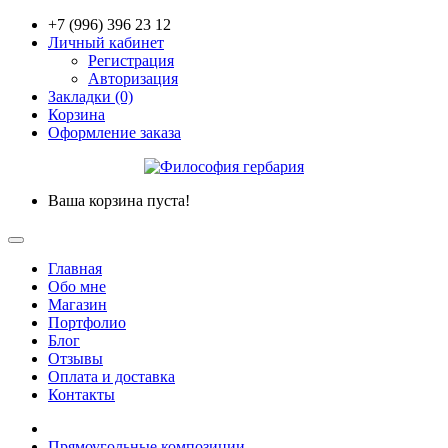
+7 (996) 396 23 12
Личный кабинет
Регистрация
Авторизация
Закладки (0)
Корзина
Оформление заказа
Ваша корзина пуста!
Главная
Обо мне
Магазин
Портфолио
Блог
Отзывы
Оплата и доставка
Контакты
Прямоугольные композиции