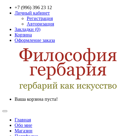
+7 (996) 396 23 12
Личный кабинет
Регистрация
Авторизация
Закладки (0)
Корзина
Оформление заказа
Ваша корзина пуста!
Главная
Обо мне
Магазин