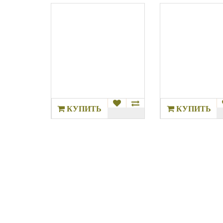
..
0.00р.
КУПИТЬ
КУПИТЬ