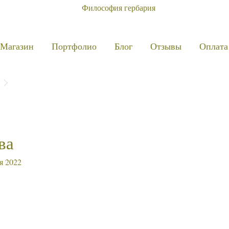
Магазин
Портфолио
Блог
Отзывы
Оплата
ва
я 2022