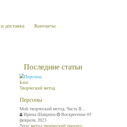
 и доставка
Контакты
Последние статьи
Блог
Творческий метод
Персоны
Мой творческий метод. Часть II...
Ирина Шаврина
Воскресенье 05
февраля, 2023
Теги:
метод
творческий процесс