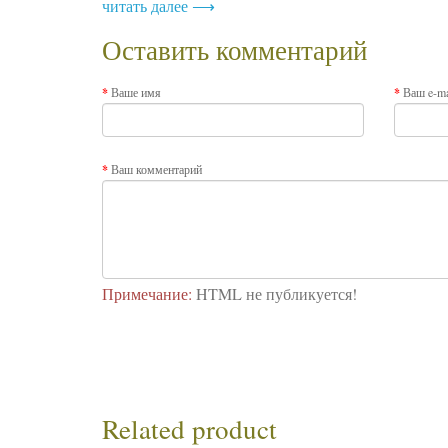
читать далее ⟶
Оставить комментарий
Ваше имя
Ваш e-ma
Ваш комментарий
Примечание:
HTML не публикуется!
Related product