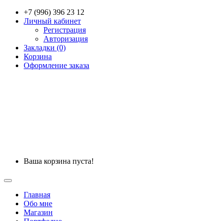
+7 (996) 396 23 12
Личный кабинет
Регистрация
Авторизация
Закладки (0)
Корзина
Оформление заказа
Ваша корзина пуста!
Главная
Обо мне
Магазин