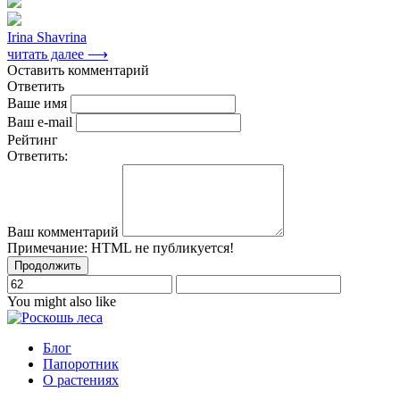
Irina Shavrina
читать далее ⟶
Оставить комментарий
Ответить
Ваше имя
Ваш e-mail
Рейтинг
Ответить:
Ваш комментарий
Примечание:
HTML не публикуется!
Продолжить
You might also like
Блог
Папоротник
О растениях