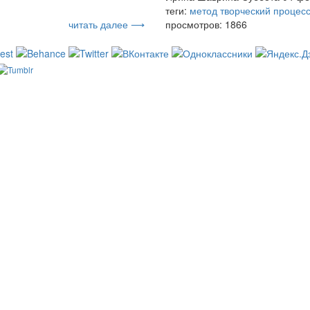
теги:
метод
творческий процес
читать далее ⟶
просмотров: 1866